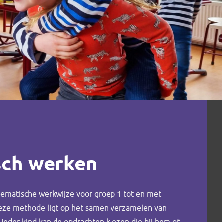
sch werken
hematische werkwijze voor groep 1 tot en met
deze methode ligt op het samen verzamelen van