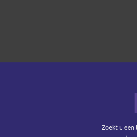
Zoekt u een 