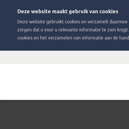
Deze website maakt gebruik van cookies
Deze website gebruikt cookies en verzamelt daarmee i
zorgen dat u voor u relevante informatie te zien krijgt
cookies en het verzamelen van informatie aan de hand