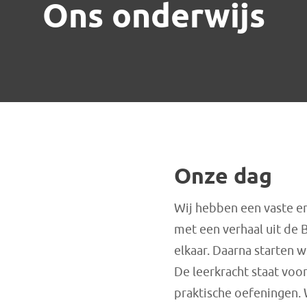
Ons onderwijs
Onze dag
Wij hebben een vaste e
met een verhaal uit de 
elkaar. Daarna starten 
De leerkracht staat voor
praktische oefeningen.