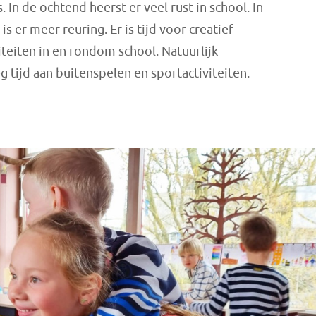
In de ochtend heerst er veel rust in school. In
 er meer reuring. Er is tijd voor creatief
teiten in en rondom school. Natuurlijk
tijd aan buitenspelen en sportactiviteiten.