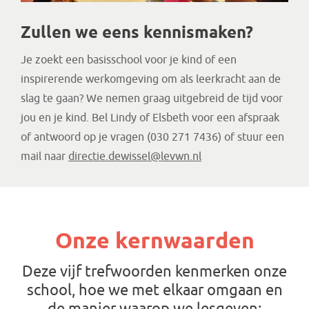
Zullen we eens kennismaken?
Je zoekt een basisschool voor je kind of een
inspirerende werkomgeving om als leerkracht aan de
slag te gaan? We nemen graag uitgebreid de tijd voor
jou en je kind. Bel Lindy of Elsbeth voor een afspraak
of antwoord op je vragen (030 271 7436) of stuur een
mail naar
directie.dewissel@levwn.nl
Onze kernwaarden
Deze vijf trefwoorden kenmerken onze
school, hoe we met elkaar omgaan en