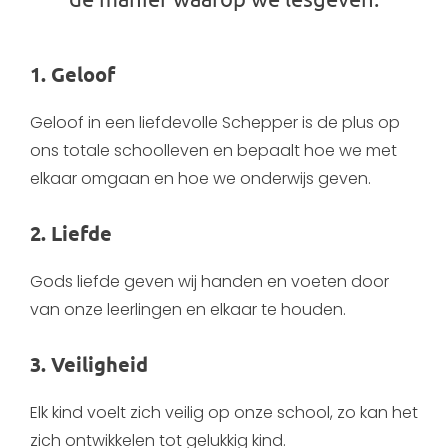
de manier waarop we lesgeven:
1. Geloof
Geloof in een liefdevolle Schepper is de plus op
ons totale schoolleven en bepaalt hoe we met
elkaar omgaan en hoe we onderwijs geven.
2. Liefde
Gods liefde geven wij handen en voeten door
van onze leerlingen en elkaar te houden.
3. Veiligheid
Elk kind voelt zich veilig op onze school, zo kan het
zich ontwikkelen tot gelukkig kind.