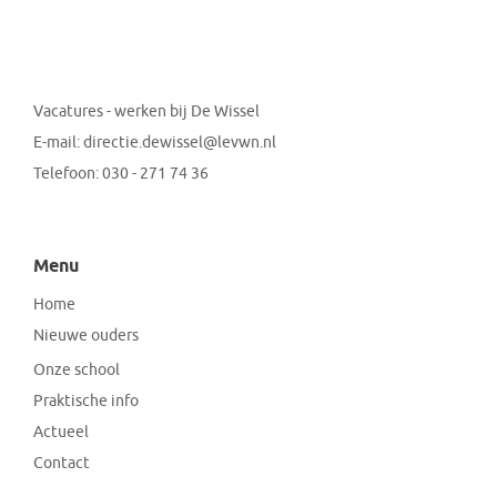
Vacatures - werken bij De Wissel
E-mail:
directie.dewissel@levwn.nl
Telefoon:
030 - 271 74 36
Menu
Home
Nieuwe ouders
Onze school
Praktische info
Actueel
Contact