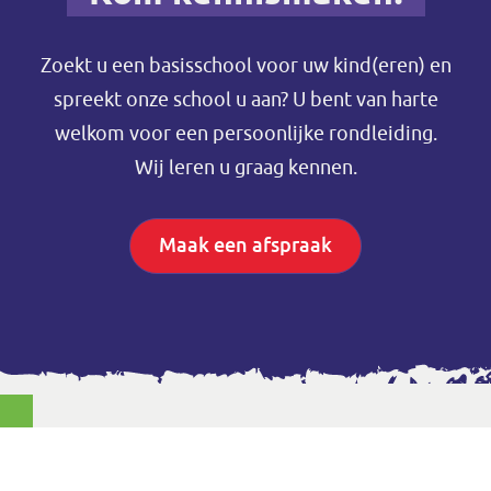
Zoekt u een basisschool voor uw kind(eren) en
spreekt onze school u aan? U bent van harte
welkom voor een persoonlijke rondleiding.
Wij leren u graag kennen.
Maak een afspraak