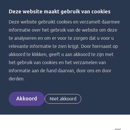
Deze website maakt gebruik van cookies
Deze website gebruikt cookies en verzamelt daarmee
informatie over het gebruik van de website om deze
te analyseren en om er voor te zorgen dat u voor u
relevante informatie te zien krijgt. Door hiernaast op
akkoord te klikken, geeft u aan akkoord te zijn met
het gebruik van cookies en het verzamelen van
informatie aan de hand daarvan, door ons en door
derden.
Akkoord
Niet akkoord