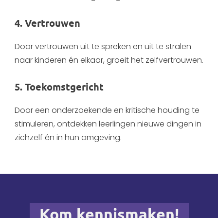
4. Vertrouwen
Door vertrouwen uit te spreken en uit te stralen
naar kinderen én elkaar, groeit het zelfvertrouwen.
5. Toekomstgericht
Door een onderzoekende en kritische houding te
stimuleren, ontdekken leerlingen nieuwe dingen in
zichzelf én in hun omgeving.
Kom kennismaken!