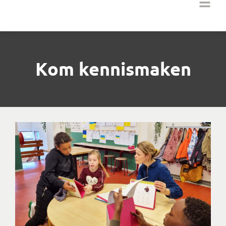
Kom kennismaken