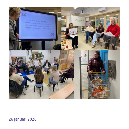
26 januari 2026