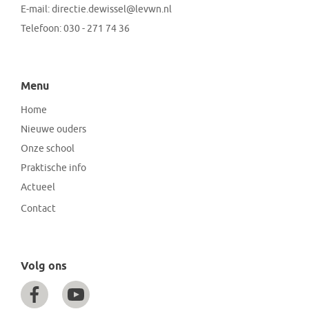
E-mail:
directie.dewissel@levwn.nl
Telefoon:
030 - 271 74 36
Menu
Home
Nieuwe ouders
Onze school
Praktische info
Actueel
Contact
Volg ons