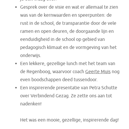
Gesprek over de visie en wat er allemaal te zien
was van de kernwaarden en speerpunten: de
rust in de school, de transparantie door de vele
ramen en open deuren, de doorgaande lijn en
eenduidigheid in de school op gebied van
pedagogisch klimaat en de vormgeving van het
onderwijs.
Een lekkere, gezellige lunch met het team van
de Regenboog, waarvoor coach
Geerte Muis
nog
even boodschappen deed tussendoor.
Een inspirerende presentatie van Petra Schutte
over Verbindend Gezag. Ze zette ons aan tot
nadenken!
Het was een mooie, gezellige, inspirerende dag!