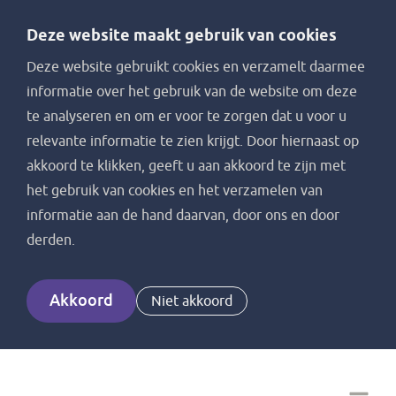
Deze website maakt gebruik van cookies
Deze website gebruikt cookies en verzamelt daarmee
informatie over het gebruik van de website om deze
te analyseren en om er voor te zorgen dat u voor u
relevante informatie te zien krijgt. Door hiernaast op
akkoord te klikken, geeft u aan akkoord te zijn met
het gebruik van cookies en het verzamelen van
informatie aan de hand daarvan, door ons en door
derden.
Akkoord
Niet akkoord