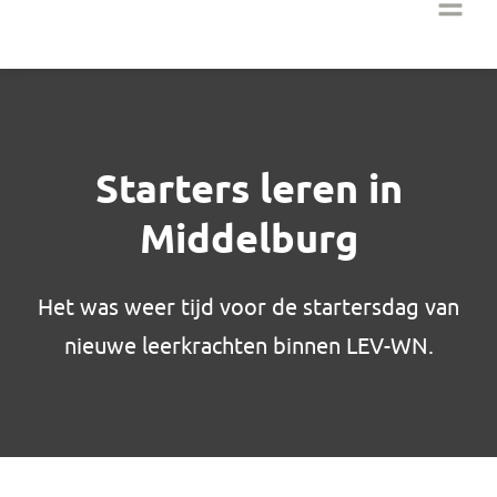
Starters leren in
Middelburg
Het was weer tijd voor de startersdag van
nieuwe leerkrachten binnen LEV-WN.