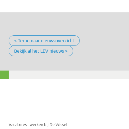
< Terug naar nieuwsoverzicht
Bekijk al het LEV nieuws >
Vacatures - werken bij De Wissel